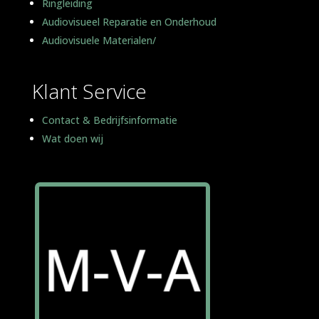
Ringleiding
Audiovisueel Reparatie en Onderhoud
Audiovisuele Materialen/
Klant Service
Contact & Bedrijfsinformatie
Wat doen wij