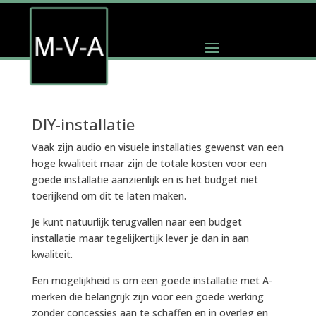
DIY-installatie
Vaak zijn audio en visuele installaties gewenst van een
hoge kwaliteit maar zijn de totale kosten voor een
goede installatie aanzienlijk en is het budget niet
toerijkend om dit te laten maken.
Je kunt natuurlijk terugvallen naar een budget
installatie maar tegelijkertijk lever je dan in aan
kwaliteit.
Een mogelijkheid is om een goede installatie met A-
merken die belangrijk zijn voor een goede werking
zonder concessies aan te schaffen en in overleg en