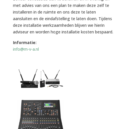
met advies van ons een plan te maken deze zelf te
installeren in de ruimte en ons deze te laten
aansluiten en de eindafstelling te laten doen. Tijdens
deze installatie werkzaamheden blijven we hierin
adviseur en worden hoge installatie kosten bespaard.
Informatie:
info@m-v-a.nl